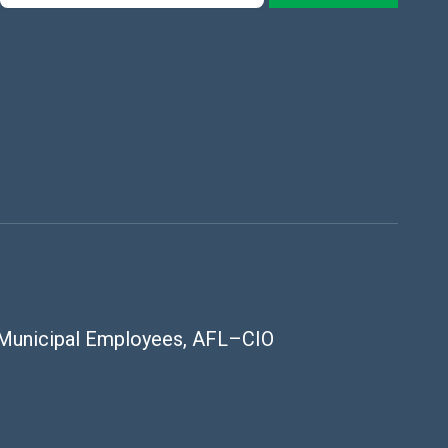
 Municipal Employees, AFL–CIO