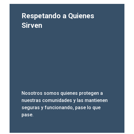
Respetando a Quienes
Sirven
Respetando a Quienes Sirven
Nosotros somos quienes protegen a
nuestras comunidades y las mantienen
seguras y funcionando, pase lo que
pase.