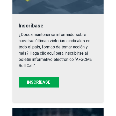
Inscríbase
Inscríbase
¿Desea mantenerse informado sobre
nuestras últimas victorias sindicales en
todo el país, formas de tomar acción y
más? Haga clic aquí para inscribirse al
boletín informativo electrónico “AFSCME
Roll
Call
”.
INSCRÍBASE