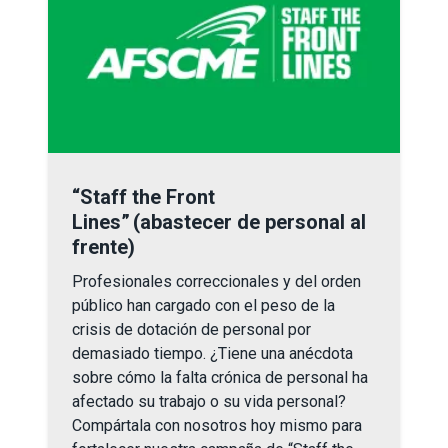
“Staff the Front Lines” (abastecer de personal al frente)
“Staff the Front
Lines” (abastecer de personal al
frente)
Profesionales correccionales y del orden
público han cargado con el peso de la
crisis de dotación de personal por
demasiado tiempo. ¿Tiene una anécdota
sobre cómo la falta crónica de personal ha
afectado su trabajo o su vida personal?
Compártala con nosotros hoy mismo para