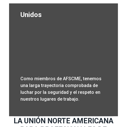
Unidos
Unidos
Como miembros de AFSCME, tenemos
una larga trayectoria comprobada de
luchar por la seguridad y el respeto en
nuestros lugares de trabajo.
LA UNIÓN NORTE AMERICANA