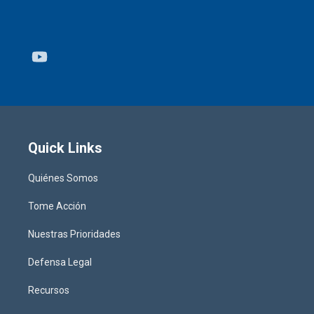
Youtube
Quick Links
Quiénes Somos
Tome Acción
Nuestras Prioridades
Defensa Legal
Recursos