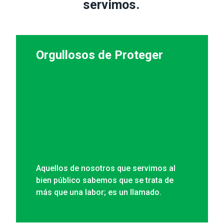
servimos.
Orgullosos de Proteger
Orgullosos de Proteger
Aquellos de nosotros que servimos al
bien público sabemos que se trata de
más que una labor; es un llamado.