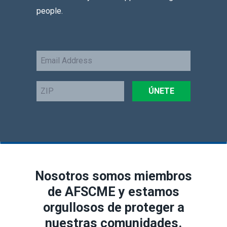
people.
Email
Address
ZIP
ÚNETE
Nosotros somos miembros
de AFSCME y estamos
orgullosos de proteger a
nuestras comunidades.