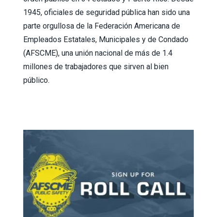
1945, oficiales de seguridad pública han sido una
parte orgullosa de la Federación Americana de
Empleados Estatales, Municipales y de Condado
(AFSCME), una unión nacional de más de 1.4
millones de trabajadores que sirven al bien
público.