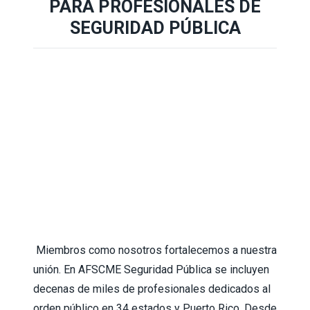
PARA PROFESIONALES DE
SEGURIDAD PÚBLICA
Miembros como nosotros fortalecemos a nuestra
unión. En AFSCME Seguridad Pública se incluyen
decenas de miles de profesionales dedicados al
orden público en 34 estados y Puerto Rico. Desde