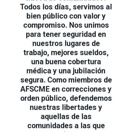
Todos los días, servimos al
bien público con valor y
compromiso. Nos unimos
para tener seguridad en
nuestros lugares de
trabajo, mejores sueldos,
una buena cobertura
médica y una jubilación
segura. Como miembros de
AFSCME en correcciones y
orden público, defendemos
nuestras libertades y
aquellas de las
comunidades a las que